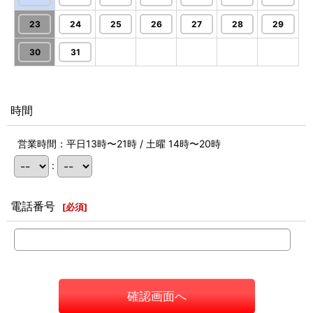
23
24
25
26
27
28
29
30
31
時間
営業時間：平日13時〜21時 / 土曜 14時〜20時
:
電話番号
[
必須
]
確認画面へ