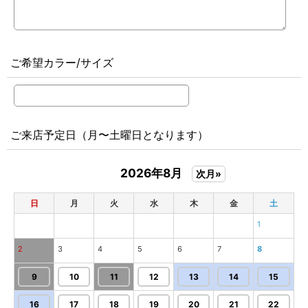
ご希望カラー/サイズ
ご来店予定日（月〜土曜日となります）
2026年8月
次月»
日
月
火
水
木
金
土
1
2
3
4
5
6
7
8
9
10
11
12
13
14
15
16
17
18
19
20
21
22