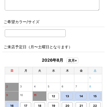
ご希望カラー/サイズ
ご来店予定日（月〜土曜日となります）
2026年8月
次月»
日
月
火
水
木
金
土
1
2
3
4
5
6
7
8
9
10
11
12
13
14
15
16
17
18
19
20
21
22