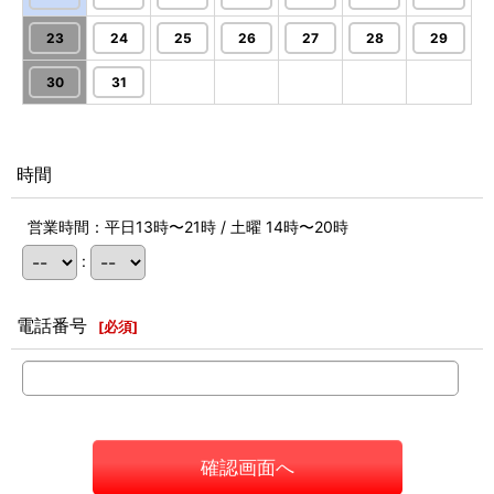
23
24
25
26
27
28
29
30
31
時間
営業時間：平日13時〜21時 / 土曜 14時〜20時
:
電話番号
[
必須
]
確認画面へ