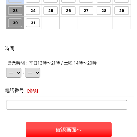
23
24
25
26
27
28
29
30
31
時間
営業時間：平日13時〜21時 / 土曜 14時〜20時
:
電話番号
[
必須
]
確認画面へ