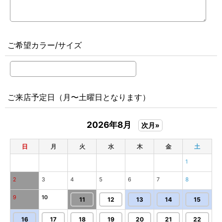
ご希望カラー/サイズ
ご来店予定日（月〜土曜日となります）
2026年8月
次月»
日
月
火
水
木
金
土
1
2
3
4
5
6
7
8
9
10
11
12
13
14
15
16
17
18
19
20
21
22