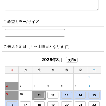
ご希望カラー/サイズ
ご来店予定日（月〜土曜日となります）
2026年8月
次月»
日
月
火
水
木
金
土
1
2
3
4
5
6
7
8
9
10
11
12
13
14
15
16
17
18
19
20
21
22