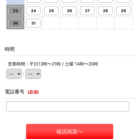
23
24
25
26
27
28
29
30
31
時間
営業時間：平日13時〜21時 / 土曜 14時〜20時
:
電話番号
[
必須
]
確認画面へ