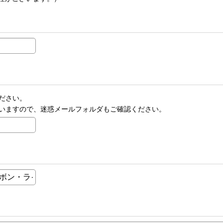
ださい。
いますので、迷惑メールフォルダもご確認ください。