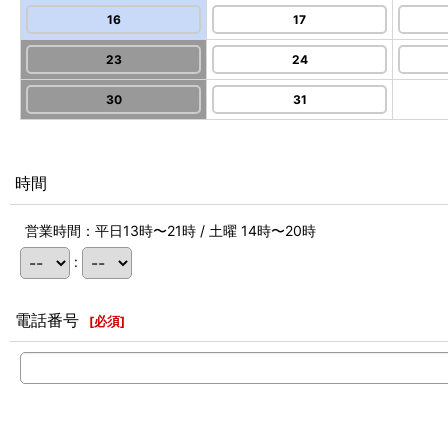
16
17
23
24
30
31
時間
営業時間：平日13時〜21時 / 土曜 14時〜20時
:
電話番号
[
必須
]