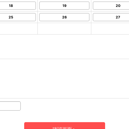
18
19
20
25
26
27