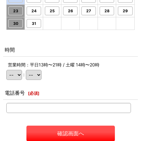
23
24
25
26
27
28
29
30
31
時間
営業時間：平日13時〜21時 / 土曜 14時〜20時
:
電話番号
[
必須
]
確認画面へ