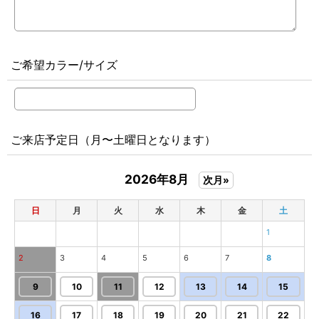
ご希望カラー/サイズ
ご来店予定日（月〜土曜日となります）
2026年8月
次月»
日
月
火
水
木
金
土
1
2
3
4
5
6
7
8
9
10
11
12
13
14
15
16
17
18
19
20
21
22