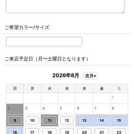
ご希望カラー/サイズ
ご来店予定日（月〜土曜日となります）
2026年8月
次月»
日
月
火
水
木
金
土
1
2
3
4
5
6
7
8
9
10
11
12
13
14
15
16
17
18
19
20
21
22