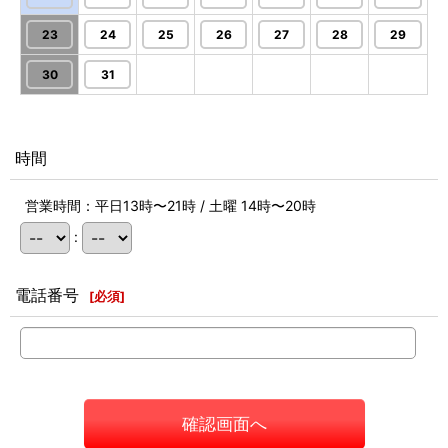
23
24
25
26
27
28
29
30
31
時間
営業時間：平日13時〜21時 / 土曜 14時〜20時
:
電話番号
[
必須
]
確認画面へ