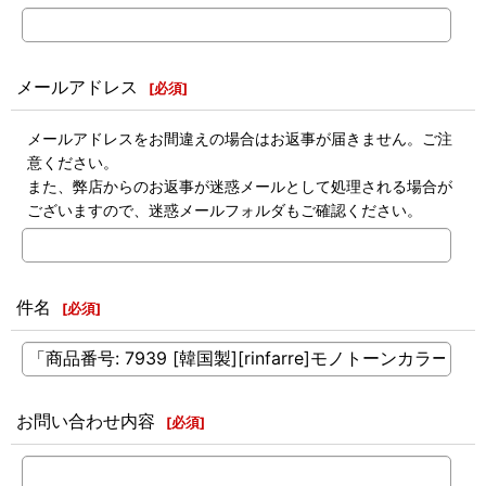
メールアドレス
[
必須
]
メールアドレスをお間違えの場合はお返事が届きません。ご注
意ください。
また、弊店からのお返事が迷惑メールとして処理される場合が
ございますので、迷惑メールフォルダもご確認ください。
件名
[
必須
]
お問い合わせ内容
[
必須
]