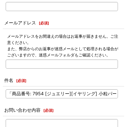
メールアドレス
[
必須
]
メールアドレスをお間違えの場合はお返事が届きません。ご注
意ください。
また、弊店からのお返事が迷惑メールとして処理される場合が
ございますので、迷惑メールフォルダもご確認ください。
件名
[
必須
]
お問い合わせ内容
[
必須
]