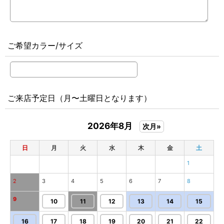
ご希望カラー/サイズ
ご来店予定日（月〜土曜日となります）
2026年8月
次月»
日
月
火
水
木
金
土
1
2
3
4
5
6
7
8
9
10
11
12
13
14
15
16
17
18
19
20
21
22