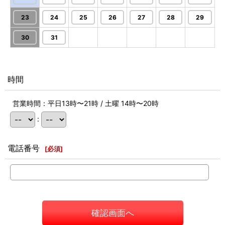
23
24
25
26
27
28
29
30
31
時間
営業時間：平日13時〜21時 / 土曜 14時〜20時
:
電話番号
[
必須
]
確認画面へ