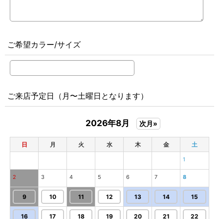
ご希望カラー/サイズ
ご来店予定日（月〜土曜日となります）
2026年8月
次月»
日
月
火
水
木
金
土
1
2
3
4
5
6
7
8
9
10
11
12
13
14
15
16
17
18
19
20
21
22