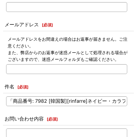
メールアドレス
[
必須
]
メールアドレスをお間違えの場合はお返事が届きません。ご注
意ください。
また、弊店からのお返事が迷惑メールとして処理される場合が
ございますので、迷惑メールフォルダもご確認ください。
件名
[
必須
]
お問い合わせ内容
[
必須
]