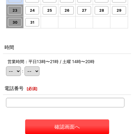
23
24
25
26
27
28
29
30
31
時間
営業時間：平日13時〜21時 / 土曜 14時〜20時
:
電話番号
[
必須
]
確認画面へ