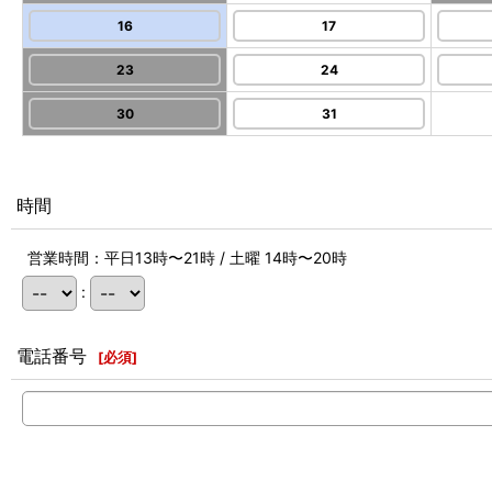
16
17
23
24
30
31
時間
営業時間：平日13時〜21時 / 土曜 14時〜20時
:
電話番号
[
必須
]