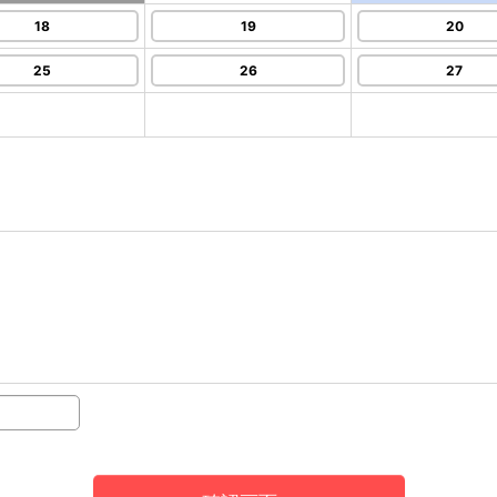
18
19
20
25
26
27