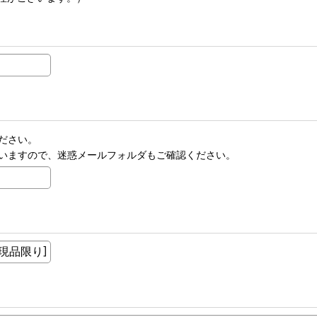
ださい。
いますので、迷惑メールフォルダもご確認ください。