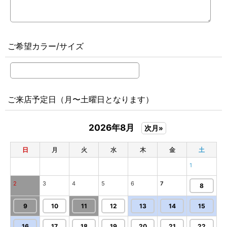
ご希望カラー/サイズ
ご来店予定日（月〜土曜日となります）
2026年8月
次月»
日
月
火
水
木
金
土
1
2
3
4
5
6
7
8
9
10
11
12
13
14
15
16
17
18
19
20
21
22