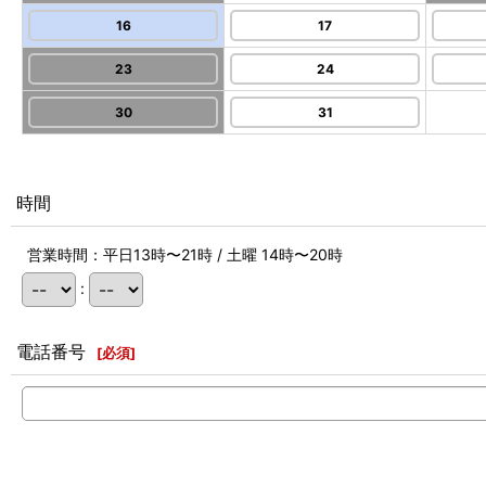
16
17
23
24
30
31
時間
営業時間：平日13時〜21時 / 土曜 14時〜20時
:
電話番号
[
必須
]