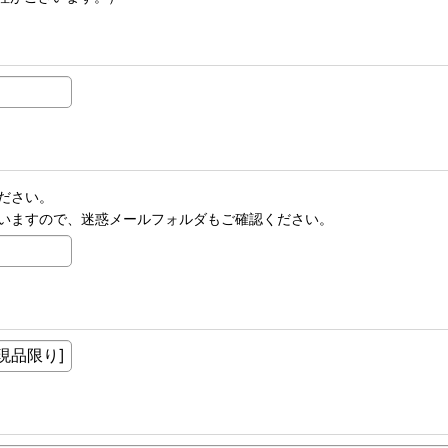
ださい。
いますので、迷惑メールフォルダもご確認ください。