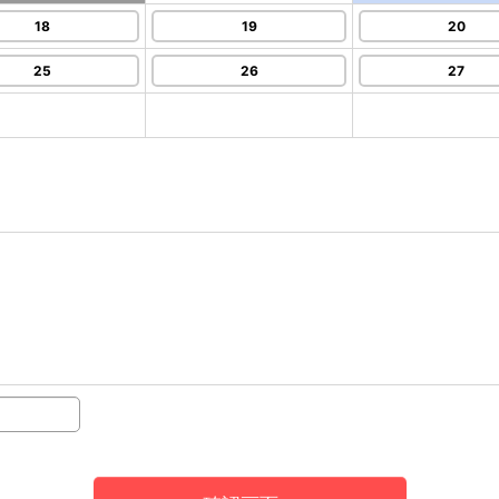
18
19
20
25
26
27