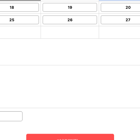
18
19
20
25
26
27