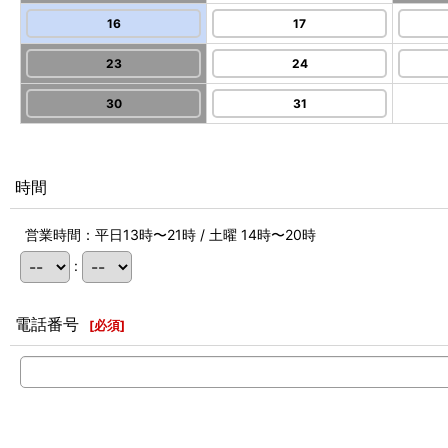
16
17
23
24
30
31
時間
営業時間：平日13時〜21時 / 土曜 14時〜20時
:
電話番号
[
必須
]