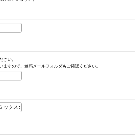
ださい。
いますので、迷惑メールフォルダもご確認ください。