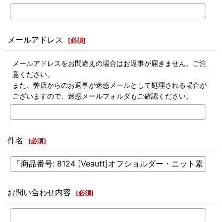
メールアドレス
[
必須
]
メールアドレスをお間違えの場合はお返事が届きません。ご注
意ください。
また、弊店からのお返事が迷惑メールとして処理される場合が
ございますので、迷惑メールフォルダもご確認ください。
件名
[
必須
]
お問い合わせ内容
[
必須
]