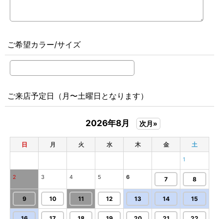
ご希望カラー/サイズ
ご来店予定日（月〜土曜日となります）
2026年8月
次月»
日
月
火
水
木
金
土
1
2
3
4
5
6
7
8
9
10
11
12
13
14
15
16
17
18
19
20
21
22