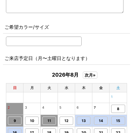
ご希望カラー/サイズ
ご来店予定日（月〜土曜日となります）
2026年8月
次月»
日
月
火
水
木
金
土
1
2
3
4
5
6
7
8
9
10
11
12
13
14
15
16
17
18
19
20
21
22