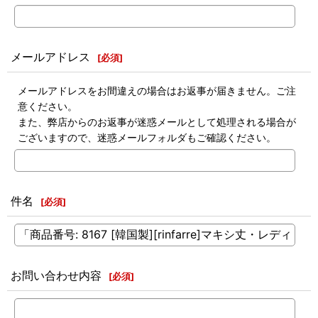
メールアドレス
[
必須
]
メールアドレスをお間違えの場合はお返事が届きません。ご注
意ください。
また、弊店からのお返事が迷惑メールとして処理される場合が
ございますので、迷惑メールフォルダもご確認ください。
件名
[
必須
]
お問い合わせ内容
[
必須
]