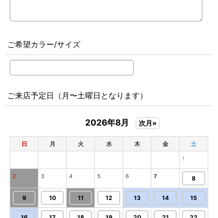
ご希望カラー/サイズ
ご来店予定日（月〜土曜日となります）
2026年8月
次月»
日
月
火
水
木
金
土
1
2
3
4
5
6
7
8
9
10
11
12
13
14
15
16
17
18
19
20
21
22