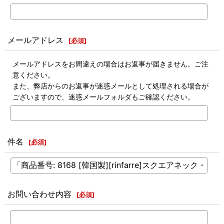
メールアドレス
[
必須
]
メールアドレスをお間違えの場合はお返事が届きません。ご注
意ください。
また、弊店からのお返事が迷惑メールとして処理される場合が
ございますので、迷惑メールフォルダもご確認ください。
件名
[
必須
]
お問い合わせ内容
[
必須
]