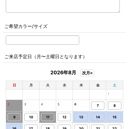
ご希望カラー/サイズ
ご来店予定日（月〜土曜日となります）
2026年8月
次月»
日
月
火
水
木
金
土
1
2
3
4
5
6
7
8
9
10
11
12
13
14
15
16
17
18
19
20
21
22