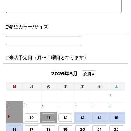
ご希望カラー/サイズ
ご来店予定日（月〜土曜日となります）
2026年8月
次月»
日
月
火
水
木
金
土
1
2
3
4
5
6
7
8
9
10
11
12
13
14
15
16
17
18
19
20
21
22