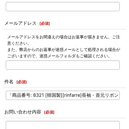
メールアドレス
[
必須
]
メールアドレスをお間違えの場合はお返事が届きません。ご注
意ください。
また、弊店からのお返事が迷惑メールとして処理される場合が
ございますので、迷惑メールフォルダもご確認ください。
件名
[
必須
]
お問い合わせ内容
[
必須
]