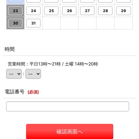
23
24
25
26
27
28
29
30
31
時間
営業時間：平日13時〜21時 / 土曜 14時〜20時
:
電話番号
[
必須
]
確認画面へ