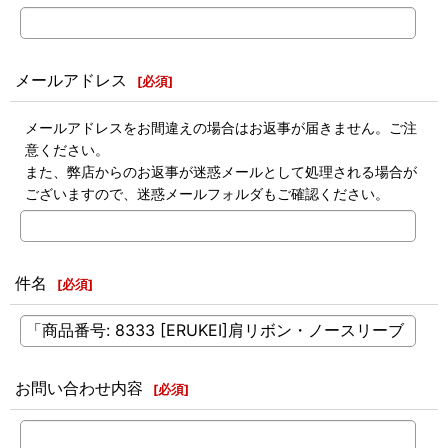
メールアドレス
[
必須
]
メールアドレスをお間違えの場合はお返事が届きません。ご注
意ください。
また、弊店からのお返事が迷惑メールとして処理される場合が
ございますので、迷惑メールフォルダもご確認ください。
件名
[
必須
]
お問い合わせ内容
[
必須
]