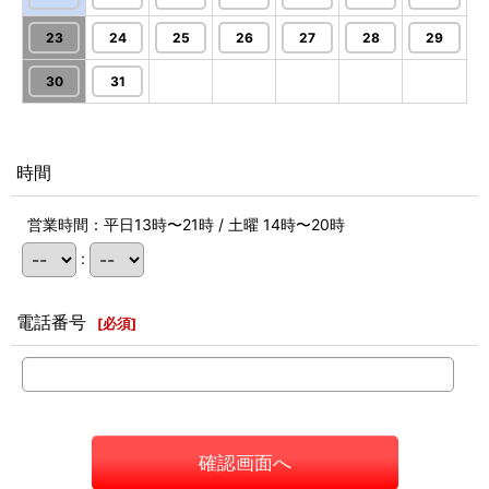
23
24
25
26
27
28
29
30
31
時間
営業時間：平日13時〜21時 / 土曜 14時〜20時
:
電話番号
[
必須
]
確認画面へ