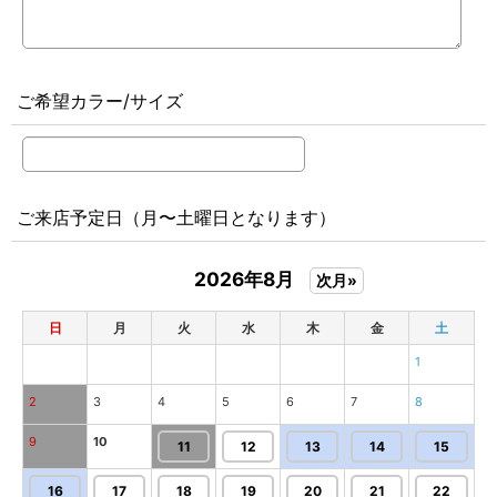
ご希望カラー/サイズ
ご来店予定日（月〜土曜日となります）
2026年8月
次月»
日
月
火
水
木
金
土
1
2
3
4
5
6
7
8
9
10
11
12
13
14
15
16
17
18
19
20
21
22