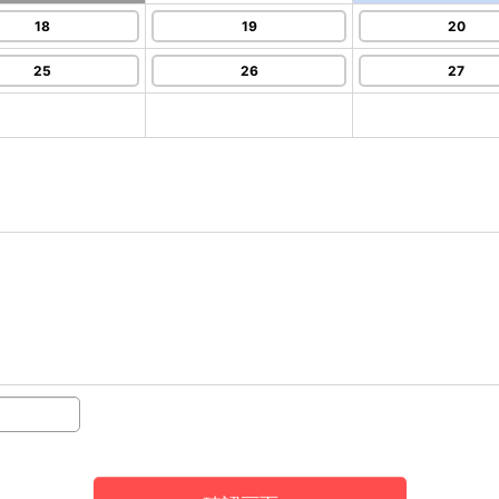
18
19
20
25
26
27