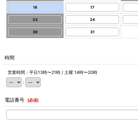
16
17
23
24
30
31
時間
営業時間：平日13時〜21時 / 土曜 14時〜20時
:
電話番号
[
必須
]