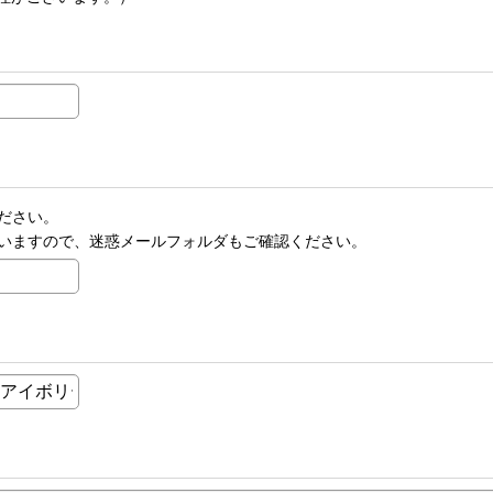
ださい。
いますので、迷惑メールフォルダもご確認ください。