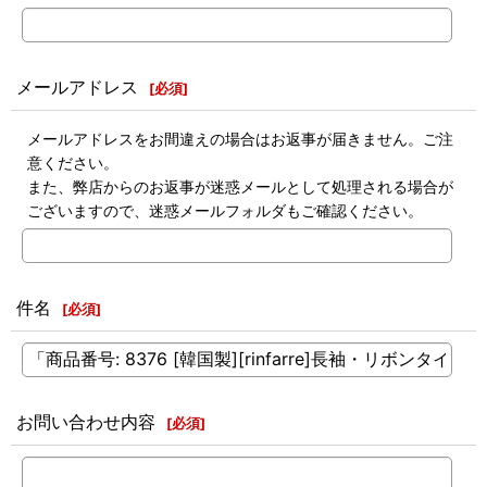
メールアドレス
[
必須
]
メールアドレスをお間違えの場合はお返事が届きません。ご注
意ください。
また、弊店からのお返事が迷惑メールとして処理される場合が
ございますので、迷惑メールフォルダもご確認ください。
件名
[
必須
]
お問い合わせ内容
[
必須
]