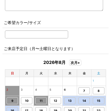
ご希望カラー/サイズ
ご来店予定日（月〜土曜日となります）
2026年8月
次月»
日
月
火
水
木
金
土
1
2
3
4
5
6
7
8
9
10
11
12
13
14
15
16
17
18
19
20
21
22