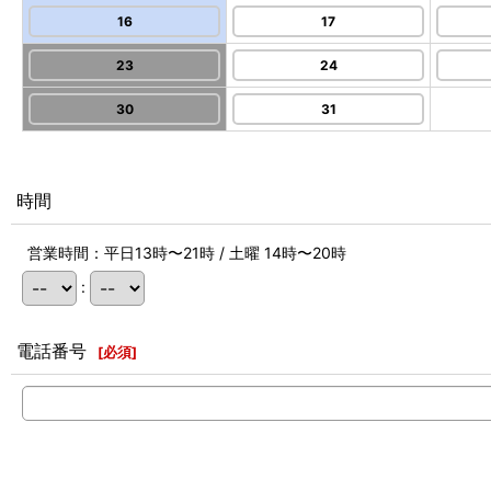
16
17
23
24
30
31
時間
営業時間：平日13時〜21時 / 土曜 14時〜20時
:
電話番号
[
必須
]