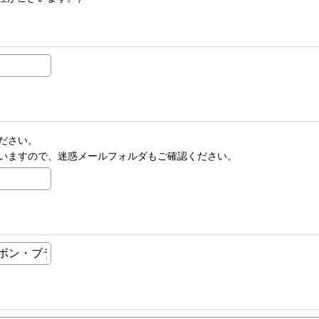
ださい。
いますので、迷惑メールフォルダもご確認ください。