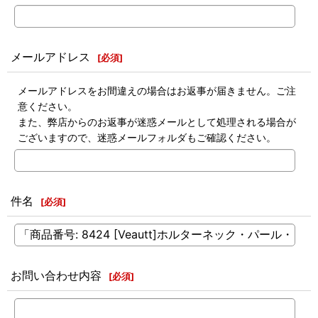
メールアドレス
[
必須
]
メールアドレスをお間違えの場合はお返事が届きません。ご注
意ください。
また、弊店からのお返事が迷惑メールとして処理される場合が
ございますので、迷惑メールフォルダもご確認ください。
件名
[
必須
]
お問い合わせ内容
[
必須
]