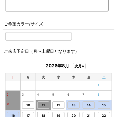
ご希望カラー/サイズ
ご来店予定日（月〜土曜日となります）
2026年8月
次月»
日
月
火
水
木
金
土
1
2
3
4
5
6
7
8
9
10
11
12
13
14
15
16
17
18
19
20
21
22