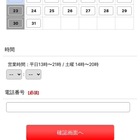
23
24
25
26
27
28
29
30
31
時間
営業時間：平日13時〜21時 / 土曜 14時〜20時
:
電話番号
[
必須
]
確認画面へ