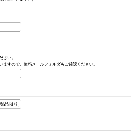
ださい。
いますので、迷惑メールフォルダもご確認ください。