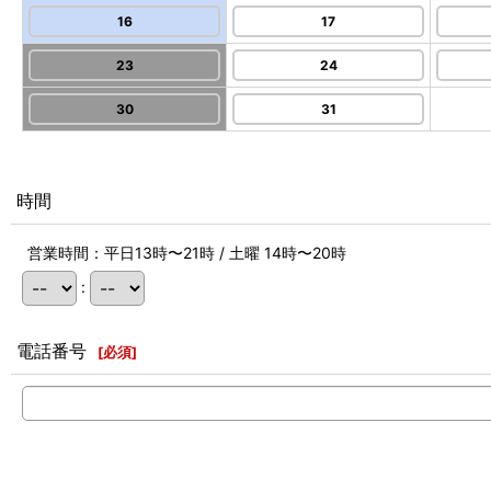
16
17
23
24
30
31
時間
営業時間：平日13時〜21時 / 土曜 14時〜20時
:
電話番号
[
必須
]