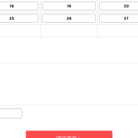
18
19
20
25
26
27