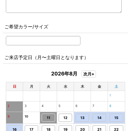
ご希望カラー/サイズ
ご来店予定日（月〜土曜日となります）
2026年8月
次月»
日
月
火
水
木
金
土
1
2
3
4
5
6
7
8
9
10
11
12
13
14
15
16
17
18
19
20
21
22