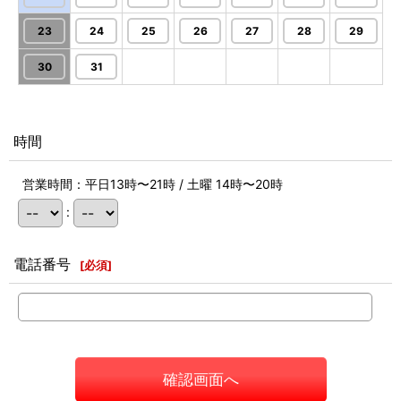
23
24
25
26
27
28
29
30
31
時間
営業時間：平日13時〜21時 / 土曜 14時〜20時
:
電話番号
[
必須
]
確認画面へ