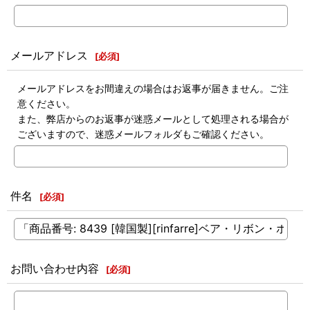
メールアドレス
[
必須
]
メールアドレスをお間違えの場合はお返事が届きません。ご注
意ください。
また、弊店からのお返事が迷惑メールとして処理される場合が
ございますので、迷惑メールフォルダもご確認ください。
件名
[
必須
]
お問い合わせ内容
[
必須
]