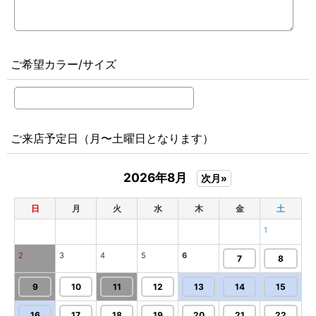
ご希望カラー/サイズ
ご来店予定日（月〜土曜日となります）
2026年8月
次月»
日
月
火
水
木
金
土
1
2
3
4
5
6
7
8
9
10
11
12
13
14
15
16
17
18
19
20
21
22