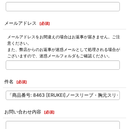
メールアドレス
[
必須
]
メールアドレスをお間違えの場合はお返事が届きません。ご注
意ください。
また、弊店からのお返事が迷惑メールとして処理される場合が
ございますので、迷惑メールフォルダもご確認ください。
件名
[
必須
]
お問い合わせ内容
[
必須
]