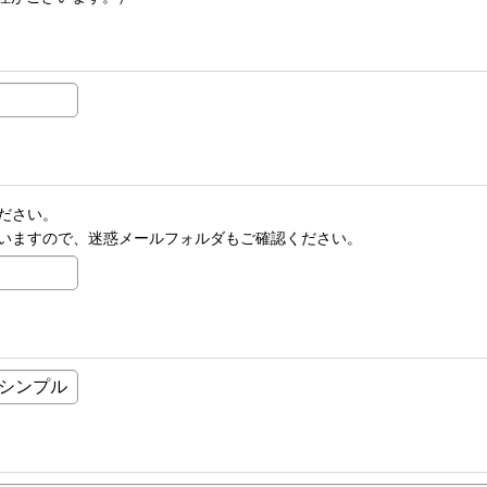
ださい。
いますので、迷惑メールフォルダもご確認ください。