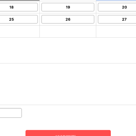
18
19
20
25
26
27