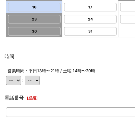
16
17
23
24
30
31
時間
営業時間：平日13時〜21時 / 土曜 14時〜20時
:
電話番号
[
必須
]