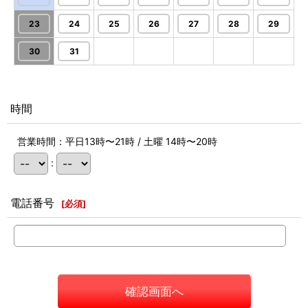
23
24
25
26
27
28
29
30
31
時間
営業時間：平日13時〜21時 / 土曜 14時〜20時
:
電話番号
[
必須
]
確認画面へ