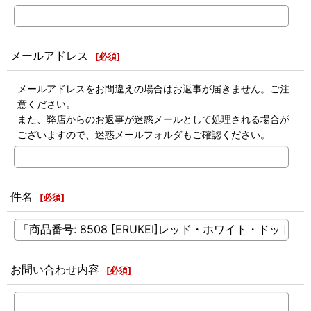
メールアドレス
[
必須
]
メールアドレスをお間違えの場合はお返事が届きません。ご注
意ください。
また、弊店からのお返事が迷惑メールとして処理される場合が
ございますので、迷惑メールフォルダもご確認ください。
件名
[
必須
]
お問い合わせ内容
[
必須
]