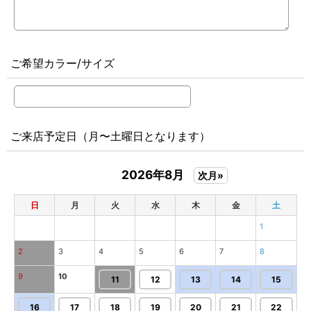
ご希望カラー/サイズ
ご来店予定日（月〜土曜日となります）
2026年8月
次月»
日
月
火
水
木
金
土
1
2
3
4
5
6
7
8
9
10
11
12
13
14
15
16
17
18
19
20
21
22