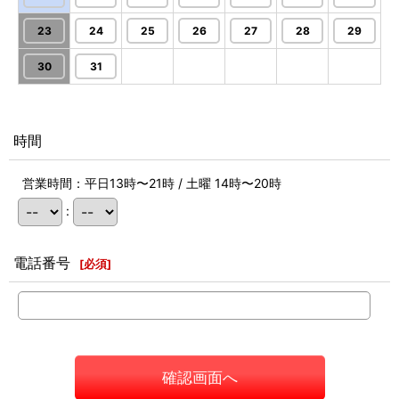
23
24
25
26
27
28
29
30
31
時間
営業時間：平日13時〜21時 / 土曜 14時〜20時
:
電話番号
[
必須
]
確認画面へ