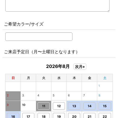
ご希望カラー/サイズ
ご来店予定日（月〜土曜日となります）
2026年8月
次月»
日
月
火
水
木
金
土
1
2
3
4
5
6
7
8
9
10
11
12
13
14
15
16
17
18
19
20
21
22