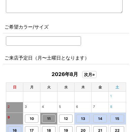
ご希望カラー/サイズ
ご来店予定日（月〜土曜日となります）
2026年8月
次月»
日
月
火
水
木
金
土
1
2
3
4
5
6
7
8
9
10
11
12
13
14
15
16
17
18
19
20
21
22