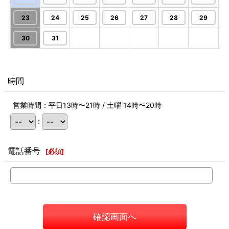
23
24
25
26
27
28
29
30
31
時間
営業時間：平日13時〜21時 / 土曜 14時〜20時
:
電話番号
[
必須
]
確認画面へ