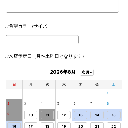
ご希望カラー/サイズ
ご来店予定日（月〜土曜日となります）
2026年8月
次月»
日
月
火
水
木
金
土
1
2
3
4
5
6
7
8
9
10
11
12
13
14
15
16
17
18
19
20
21
22