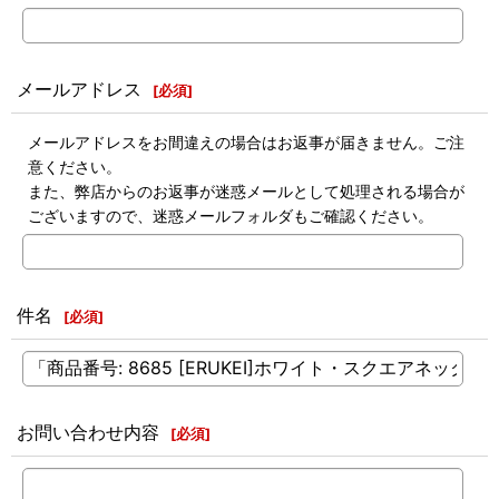
メールアドレス
[
必須
]
メールアドレスをお間違えの場合はお返事が届きません。ご注
意ください。
また、弊店からのお返事が迷惑メールとして処理される場合が
ございますので、迷惑メールフォルダもご確認ください。
件名
[
必須
]
お問い合わせ内容
[
必須
]