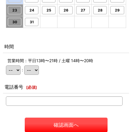
23
24
25
26
27
28
29
30
31
時間
営業時間：平日13時〜21時 / 土曜 14時〜20時
:
電話番号
[
必須
]
確認画面へ