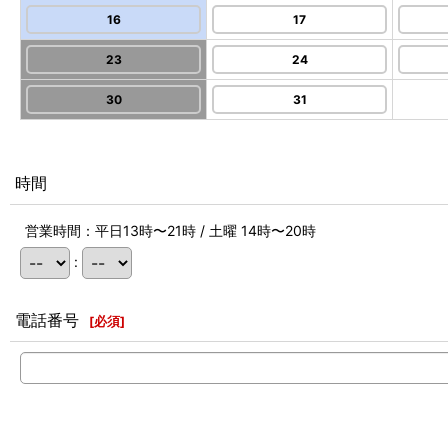
16
17
23
24
30
31
時間
営業時間：平日13時〜21時 / 土曜 14時〜20時
:
電話番号
[
必須
]