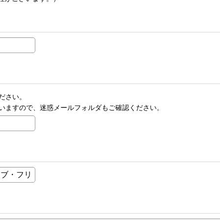
ださい。
いますので、迷惑メールフォルダもご確認ください。