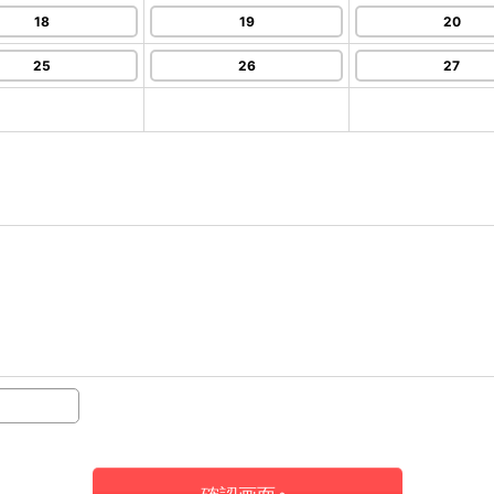
18
19
20
25
26
27