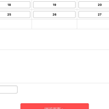
18
19
20
25
26
27