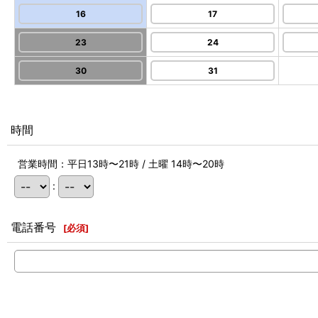
16
17
23
24
30
31
時間
営業時間：平日13時〜21時 / 土曜 14時〜20時
:
電話番号
[
必須
]