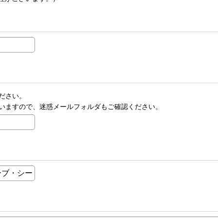
ださい。
いますので、迷惑メールフォルダもご確認ください。