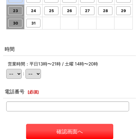
23
24
25
26
27
28
29
30
31
時間
営業時間：平日13時〜21時 / 土曜 14時〜20時
:
電話番号
[
必須
]
確認画面へ