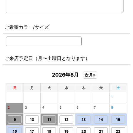
ご希望カラー/サイズ
ご来店予定日（月〜土曜日となります）
2026年8月
次月»
日
月
火
水
木
金
土
1
2
3
4
5
6
7
8
9
10
11
12
13
14
15
16
17
18
19
20
21
22