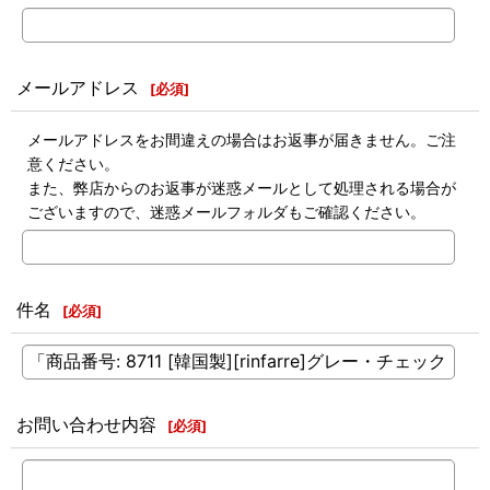
メールアドレス
[
必須
]
メールアドレスをお間違えの場合はお返事が届きません。ご注
意ください。
また、弊店からのお返事が迷惑メールとして処理される場合が
ございますので、迷惑メールフォルダもご確認ください。
件名
[
必須
]
お問い合わせ内容
[
必須
]