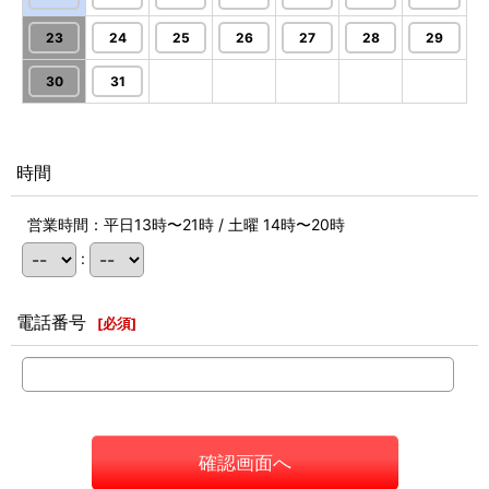
23
24
25
26
27
28
29
30
31
時間
営業時間：平日13時〜21時 / 土曜 14時〜20時
:
電話番号
[
必須
]
確認画面へ