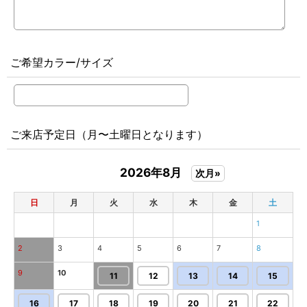
ご希望カラー/サイズ
ご来店予定日（月〜土曜日となります）
2026年8月
次月»
日
月
火
水
木
金
土
1
2
3
4
5
6
7
8
9
10
11
12
13
14
15
16
17
18
19
20
21
22