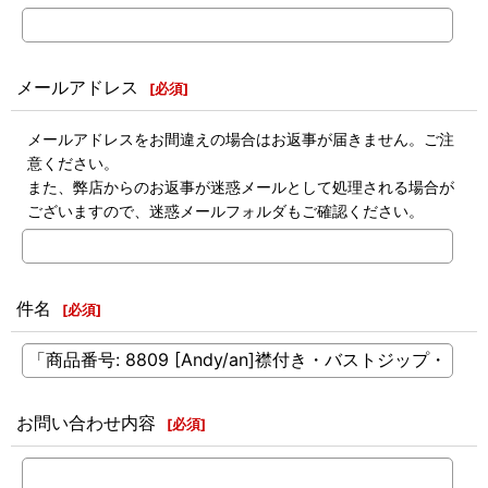
メールアドレス
[
必須
]
メールアドレスをお間違えの場合はお返事が届きません。ご注
意ください。
また、弊店からのお返事が迷惑メールとして処理される場合が
ございますので、迷惑メールフォルダもご確認ください。
件名
[
必須
]
お問い合わせ内容
[
必須
]