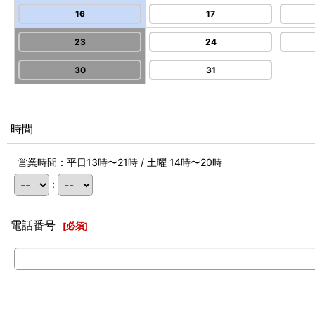
16
17
23
24
30
31
時間
営業時間：平日13時〜21時 / 土曜 14時〜20時
:
電話番号
[
必須
]