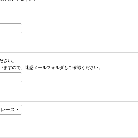
ださい。
いますので、迷惑メールフォルダもご確認ください。