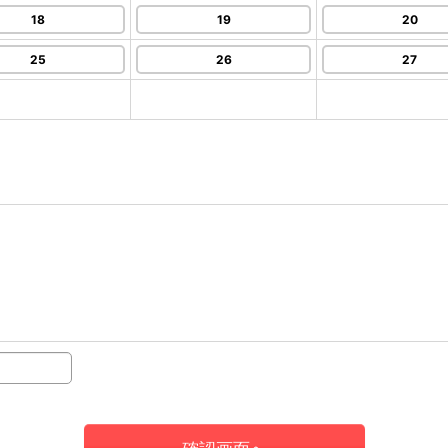
18
19
20
25
26
27