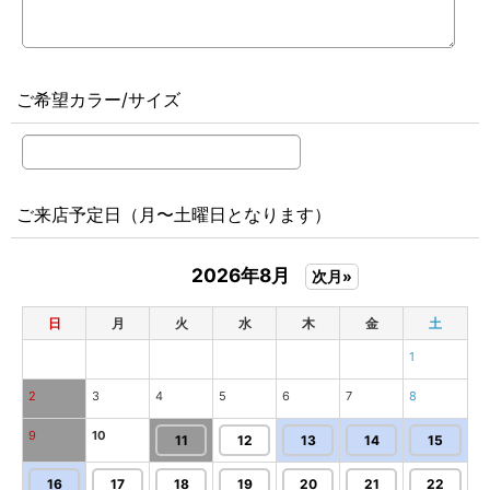
ご希望カラー/サイズ
ご来店予定日（月〜土曜日となります）
2026年8月
次月»
日
月
火
水
木
金
土
1
2
3
4
5
6
7
8
9
10
11
12
13
14
15
16
17
18
19
20
21
22