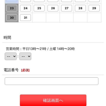
23
24
25
26
27
28
29
30
31
時間
営業時間：平日13時〜21時 / 土曜 14時〜20時
:
電話番号
[
必須
]
確認画面へ