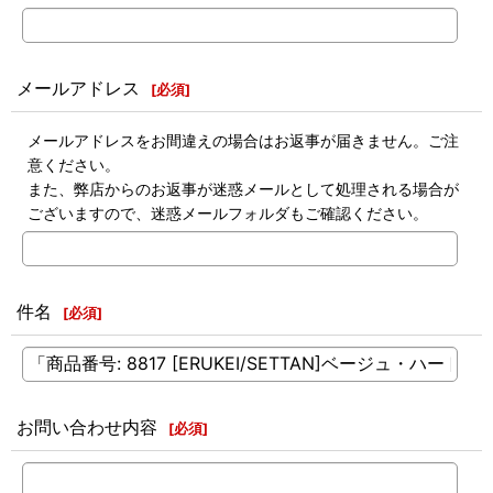
メールアドレス
[
必須
]
メールアドレスをお間違えの場合はお返事が届きません。ご注
意ください。
また、弊店からのお返事が迷惑メールとして処理される場合が
ございますので、迷惑メールフォルダもご確認ください。
件名
[
必須
]
お問い合わせ内容
[
必須
]