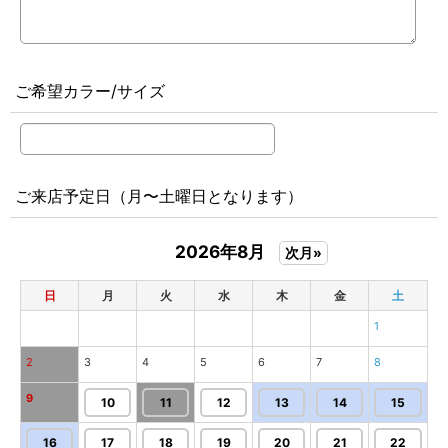
ご希望カラー/サイズ
ご来店予定日（月〜土曜日となります）
2026年8月
次月»
日
月
火
水
木
金
土
1
2
3
4
5
6
7
8
9
10
11
12
13
14
15
16
17
18
19
20
21
22