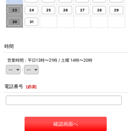
23
24
25
26
27
28
29
30
31
時間
営業時間：平日13時〜21時 / 土曜 14時〜20時
:
電話番号
[
必須
]
確認画面へ