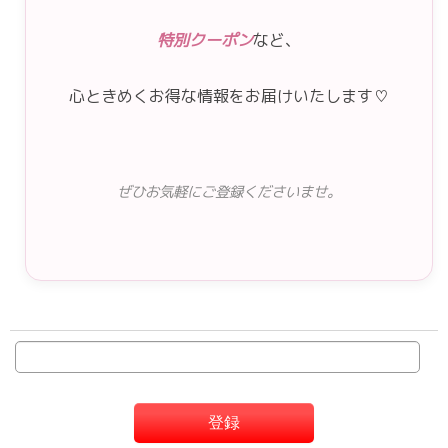
特別クーポン
など、
心ときめくお得な情報をお届けいたします♡
ぜひお気軽にご登録くださいませ。
登録