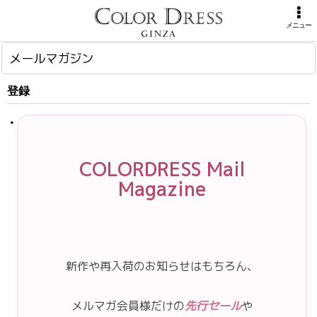
ホーム
>
メールマガジン
メニュー
メールマガジン
登録
COLORDRESS Mail
Magazine
新作や再入荷のお知らせはもちろん、
メルマガ会員様だけの
先行セール
や