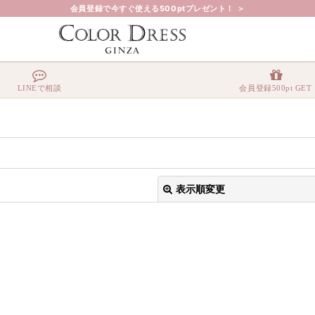
会員登録で今すぐ使える500ptプレゼント！ ＞
LINEで相談
会員登録500pt GET
表示順変更