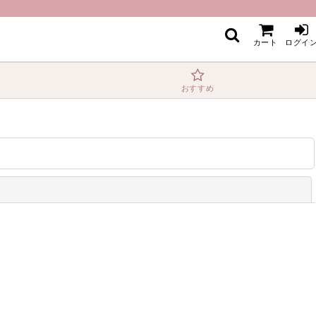
カート
ログイ
おすすめ
閉じる