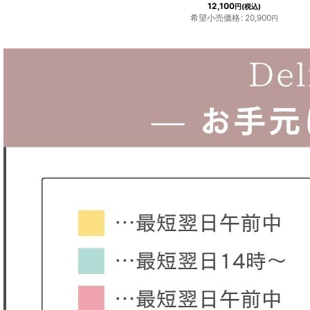
12,100
円
(税込)
希望小売価格
:
20,900
円