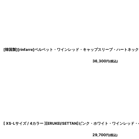
36,300
円
(税込)
29,700
円
(税込)