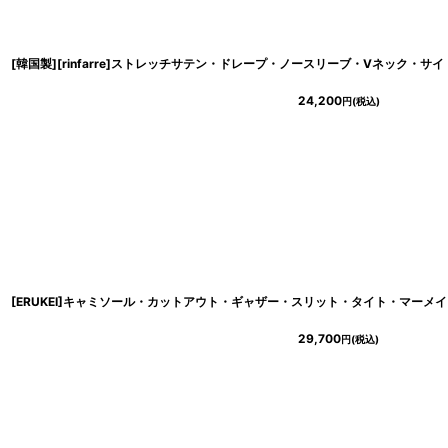
24,200
円
(税込)
29,700
円
(税込)