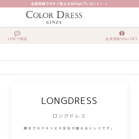
会員登録で今すぐ使える500ptプレゼント！ ＞
LINEで相談
会員登録500pt GET
LONGDRESS
ロングドレス
踝までのマキシ丈や足先が隠れるドレスです。