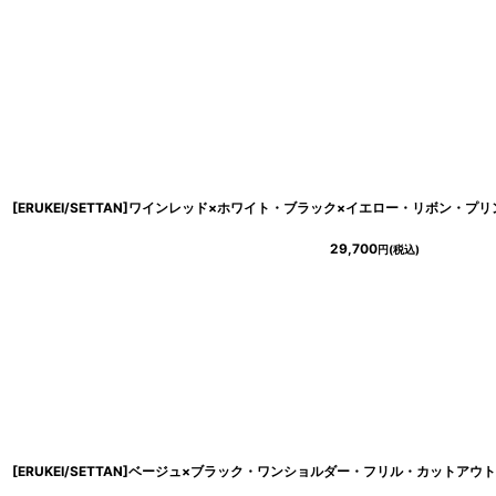
29,700
円
(税込)