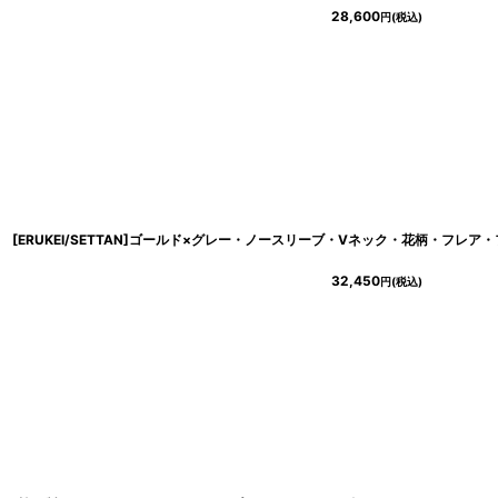
28,600
円
(税込)
32,450
円
(税込)