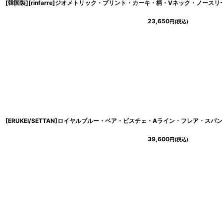
23,650
円
(税込)
39,600
円
(税込)