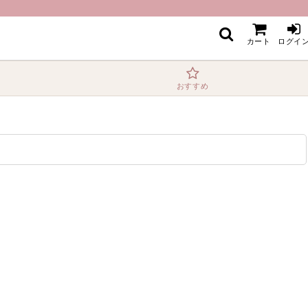
カート
ログイ
おすすめ