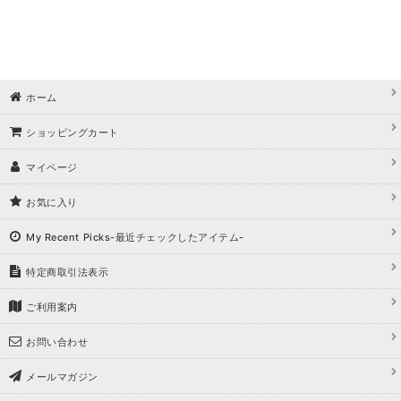
ホーム
ショッピングカート
マイページ
お気に入り
My Recent Picks-最近チェックしたアイテム-
特定商取引法表示
ご利用案内
お問い合わせ
メールマガジン