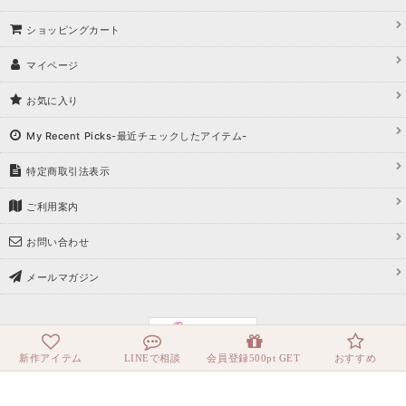
ショッピングカート
マイページ
お気に入り
My Recent Picks-最近チェックしたアイテム-
特定商取引法表示
ご利用案内
お問い合わせ
メールマガジン
新作アイテム
LINEで相談
会員登録500pt GET
おすすめ