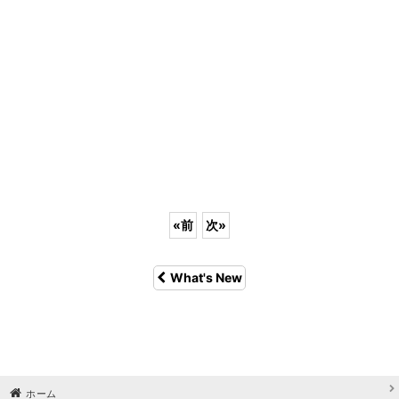
«
前
次
»
What's New
ホーム