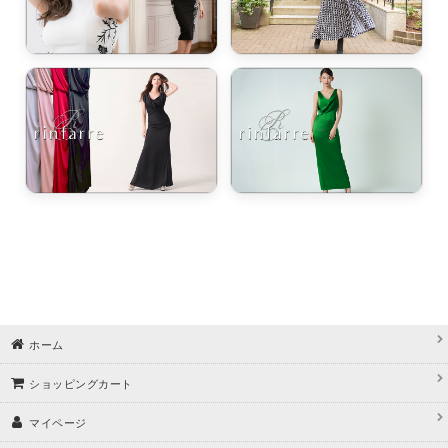
ホーム
ショッピングカート
マイページ