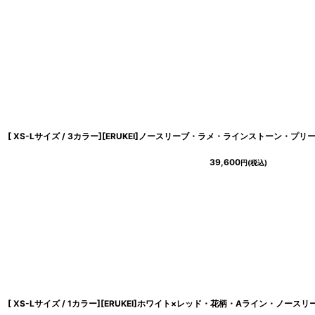
39,600
円
(税込)