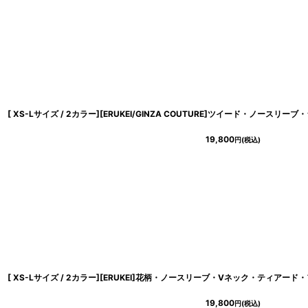
19,800
円
(税込)
19,800
円
(税込)