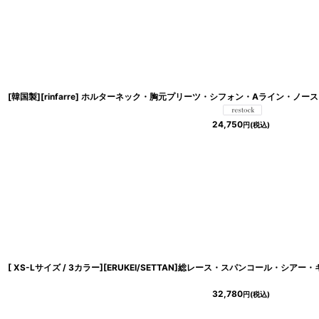
24,750
円
(税込)
32,780
円
(税込)