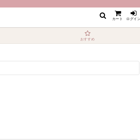
カート
ログイ
おすすめ