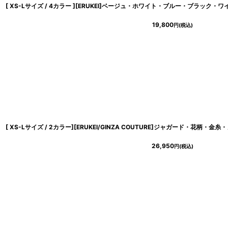
19,800
円
(税込)
26,950
円
(税込)