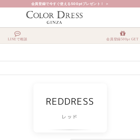
会員登録で今すぐ使える500ptプレゼント！ ＞
LINEで相談
会員登録500pt GET
REDDRESS
レッド