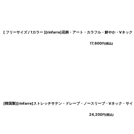
17,600
円
(税込)
24,200
円
(税込)