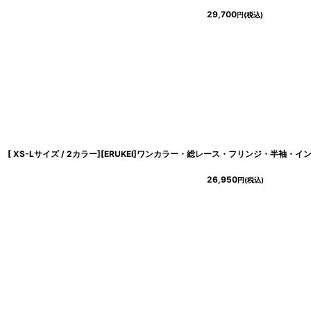
29,700
円
(税込)
26,950
円
(税込)