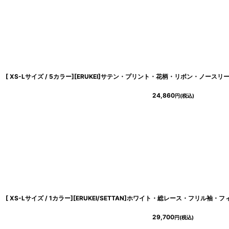
24,860
円
(税込)
29,700
円
(税込)