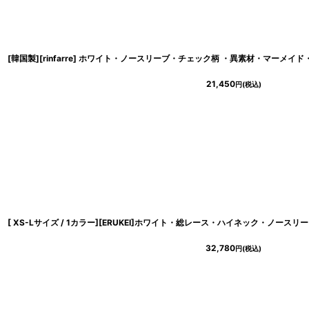
21,450
円
(税込)
32,780
円
(税込)