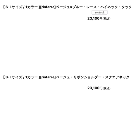
23,100
円
(税込)
23,100
円
(税込)