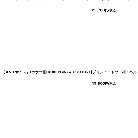
29,700
円
(税込)
19,800
円
(税込)