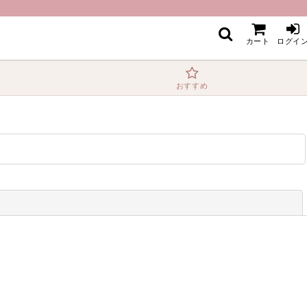
カート
ログイ
おすすめ
閉じる