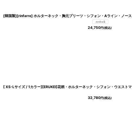
24,750
円
(税込)
32,780
円
(税込)