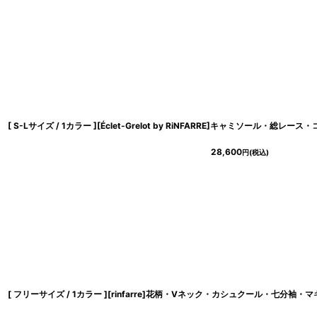
28,600
円
(税込)