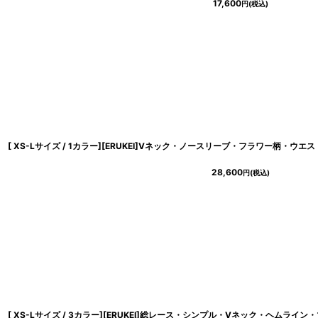
17,600
円
(税込)
28,600
円
(税込)