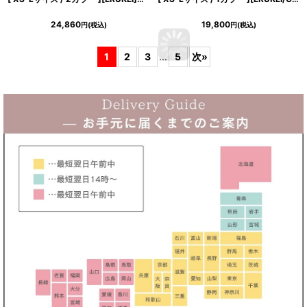
24,860
19,800
円
(税込)
円
(税込)
1
2
3
...
5
次
»