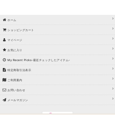
ホーム
ショッピングカート
マイページ
お気に入り
My Recent Picks-最近チェックしたアイテム-
特定商取引法表示
ご利用案内
お問い合わせ
メールマガジン