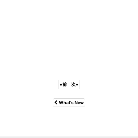
«
前
次
»
What's New