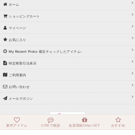
ホーム
ショッピングカート
マイページ
お気に入り
My Recent Picks-最近チェックしたアイテム-
特定商取引法表示
ご利用案内
お問い合わせ
メールマガジン
新作アイテム
LINEで相談
会員登録500pt GET
おすすめ