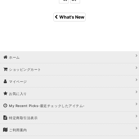
What's New
ホーム
ショッピングカート
マイページ
お気に入り
My Recent Picks-最近チェックしたアイテム-
特定商取引法表示
ご利用案内