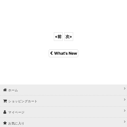
«
前
次
»
What's New
ホーム
ショッピングカート
マイページ
お気に入り